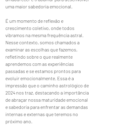
uma maior sabedoria emocional.
É um momento de reflexão e 
crescimento coletivo, onde todos 
vibramos na mesma frequência astral. 
Nesse contexto, somos chamados a 
examinar as escolhas que fazemos, 
refletindo sobre o que realmente 
aprendemos com as experiências 
passadas e se estamos prontos para 
evoluir emocionalmente. Essa é a 
impressão que o caminho astrológico de 
2024 nos traz, destacando a importância 
de abraçar nossa maturidade emocional 
e sabedoria para enfrentar as demandas 
internas e externas que teremos no 
próximo ano.