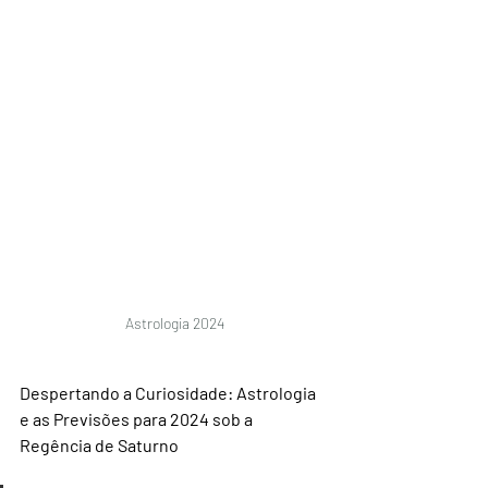
Astrologia 2024
Despertando a Curiosidade: Astrologia 
e as Previsões para 2024 sob a 
Regência de Saturno