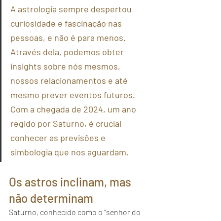
A astrologia sempre despertou 
curiosidade e fascinação nas 
pessoas, e não é para menos. 
Através dela, podemos obter 
insights sobre nós mesmos, 
nossos relacionamentos e até 
mesmo prever eventos futuros. 
Com a chegada de 2024, um ano 
regido por Saturno, é crucial 
conhecer as previsões e 
simbologia que nos aguardam.
Os astros inclinam, mas 
não determinam
Saturno, conhecido como o "senhor do 