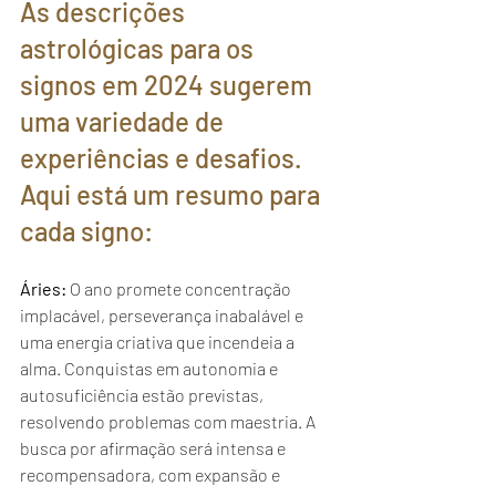
As descrições 
astrológicas para os 
signos em 2024 sugerem 
uma variedade de 
experiências e desafios. 
Aqui está um resumo para 
cada signo:
Áries:
 O ano promete concentração 
implacável, perseverança inabalável e 
uma energia criativa que incendeia a 
alma. Conquistas em autonomia e 
autosuficiência estão previstas, 
resolvendo problemas com maestria. A 
busca por afirmação será intensa e 
recompensadora, com expansão e 