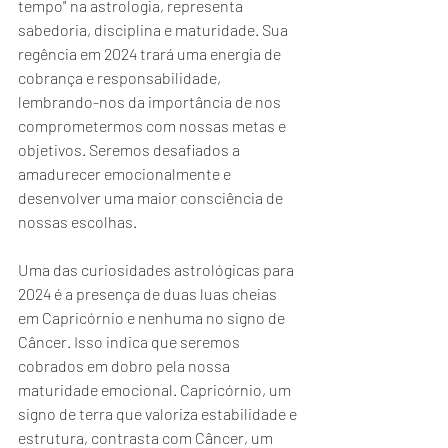
tempo" na astrologia, representa 
sabedoria, disciplina e maturidade. Sua 
regência em 2024 trará uma energia de 
cobrança e responsabilidade, 
lembrando-nos da importância de nos 
comprometermos com nossas metas e 
objetivos. Seremos desafiados a 
amadurecer emocionalmente e 
desenvolver uma maior consciência de 
nossas escolhas.
Uma das curiosidades astrológicas para 
2024 é a presença de duas luas cheias 
em Capricórnio e nenhuma no signo de 
Câncer. Isso indica que seremos 
cobrados em dobro pela nossa 
maturidade emocional. Capricórnio, um 
signo de terra que valoriza estabilidade e 
estrutura, contrasta com Câncer, um 