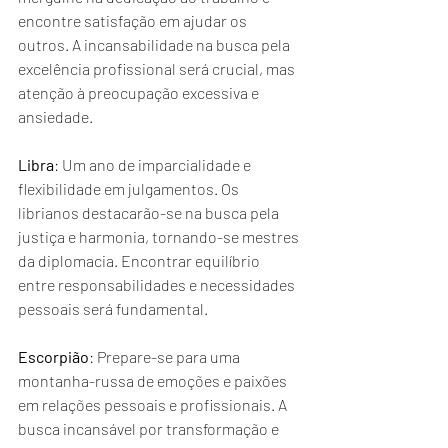
encontre satisfação em ajudar os 
outros. A incansabilidade na busca pela 
excelência profissional será crucial, mas 
atenção à preocupação excessiva e 
ansiedade.
Libra
: Um ano de imparcialidade e 
flexibilidade em julgamentos. Os 
librianos destacarão-se na busca pela 
justiça e harmonia, tornando-se mestres 
da diplomacia. Encontrar equilíbrio 
entre responsabilidades e necessidades 
pessoais será fundamental.
Escorpião
: Prepare-se para uma 
montanha-russa de emoções e paixões 
em relações pessoais e profissionais. A 
busca incansável por transformação e 