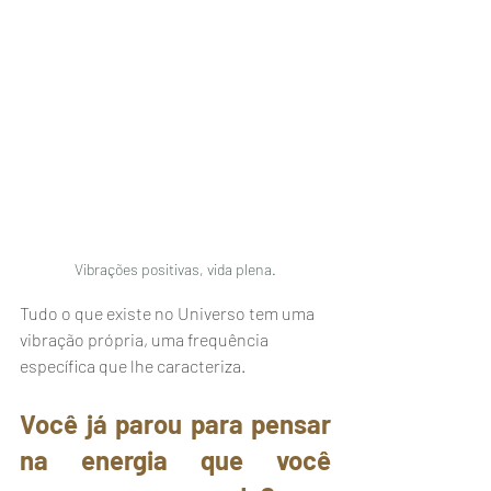
Vibrações positivas, vida plena.
Tudo o que existe no Universo tem uma 
vibração própria, uma frequência 
específica que lhe caracteriza.
Você já parou para pensar 
na energia que você 