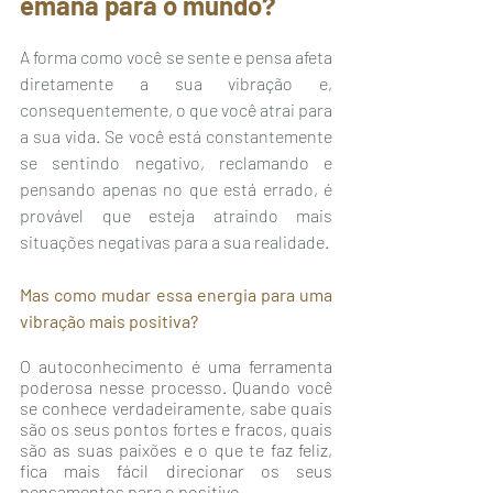
emana para o mundo? 
A forma como você se sente e pensa afeta 
diretamente a sua vibração e, 
consequentemente, o que você atrai para 
a sua vida. Se você está constantemente 
se sentindo negativo, reclamando e 
pensando apenas no que está errado, é 
provável que esteja atraindo mais 
situações negativas para a sua realidade.
Mas como mudar essa energia para uma 
vibração mais positiva? 
O autoconhecimento é uma ferramenta 
poderosa nesse processo. Quando você 
se conhece verdadeiramente, sabe quais 
são os seus pontos fortes e fracos, quais 
são as suas paixões e o que te faz feliz, 
fica mais fácil direcionar os seus 
pensamentos para o positivo.