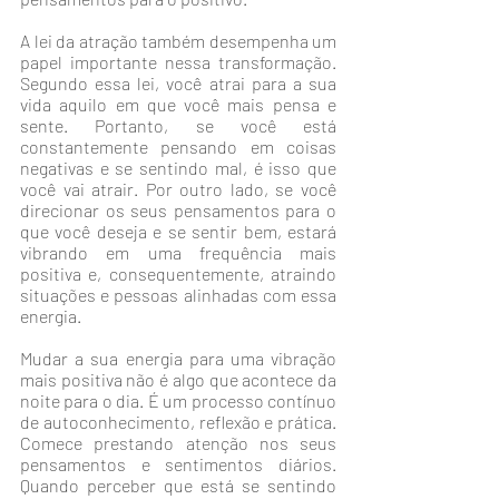
A lei da atração também desempenha um 
papel importante nessa transformação. 
Segundo essa lei, você atrai para a sua 
vida aquilo em que você mais pensa e 
sente. Portanto, se você está 
constantemente pensando em coisas 
negativas e se sentindo mal, é isso que 
você vai atrair. Por outro lado, se você 
direcionar os seus pensamentos para o 
que você deseja e se sentir bem, estará 
vibrando em uma frequência mais 
positiva e, consequentemente, atraindo 
situações e pessoas alinhadas com essa 
energia.
Mudar a sua energia para uma vibração 
mais positiva não é algo que acontece da 
noite para o dia. É um processo contínuo 
de autoconhecimento, reflexão e prática. 
Comece prestando atenção nos seus 
pensamentos e sentimentos diários. 
Quando perceber que está se sentindo 