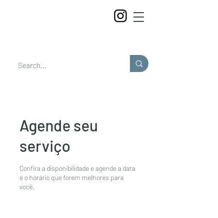
Agende seu
serviço
Confira a disponibilidade e agende a data
e o horário que forem melhores para
você.